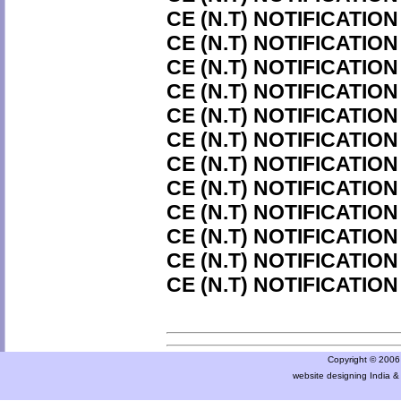
CE (N.T) NOTIFICATION
CE (N.T) NOTIFICATION
CE (N.T) NOTIFICATION
CE (N.T) NOTIFICATION
CE (N.T) NOTIFICATION
CE (N.T) NOTIFICATION
CE (N.T) NOTIFICATION
CE (N.T) NOTIFICATION
CE (N.T) NOTIFICATION
CE (N.T) NOTIFICATION
CE (N.T) NOTIFICATION
CE (N.T) NOTIFICATION
Copyright © 2006 a
website designing India