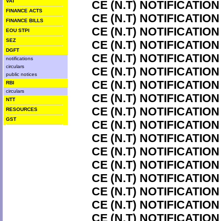
VAT
CE (N.T) NOTIFICATION
FINANCE ACTS
CE (N.T) NOTIFICATION
FINANCE BILLS
CE (N.T) NOTIFICATION
EOU STPI
SEZ
CE (N.T) NOTIFICATION
DGFT
CE (N.T) NOTIFICATION
notifications
circulars
CE (N.T) NOTIFICATION
public notices
CE (N.T) NOTIFICATION
RBI
circulars
CE (N.T) NOTIFICATION
NTT
CE (N.T) NOTIFICATION
RESOURCES
GST
CE (N.T) NOTIFICATION
CE (N.T) NOTIFICATION
CE (N.T) NOTIFICATION
CE (N.T) NOTIFICATION
CE (N.T) NOTIFICATION
CE (N.T) NOTIFICATION
CE (N.T) NOTIFICATION
CE (N.T) NOTIFICATION