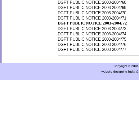
DGFT PUBLIC NOTICE 2003-2004/68
DGFT PUBLIC NOTICE 2003-2004/69
DGFT PUBLIC NOTICE 2003-2004/70
DGFT PUBLIC NOTICE 2003-2004/71
DGFT PUBLIC NOTICE 2003-2004/72
DGFT PUBLIC NOTICE 2003-2004/73
DGFT PUBLIC NOTICE 2003-2004/74
DGFT PUBLIC NOTICE 2003-2004/75
DGFT PUBLIC NOTICE 2003-2004/76
DGFT PUBLIC NOTICE 2003-2004/77
Copyright © 2006 a
website designing India