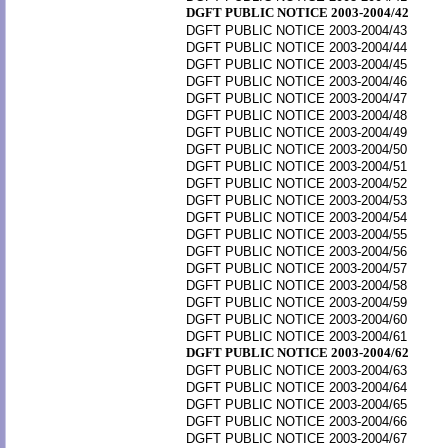
DGFT PUBLIC NOTICE 2003-2004/42
DGFT PUBLIC NOTICE 2003-2004/43
DGFT PUBLIC NOTICE 2003-2004/44
DGFT PUBLIC NOTICE 2003-2004/45
DGFT PUBLIC NOTICE 2003-2004/46
DGFT PUBLIC NOTICE 2003-2004/47
DGFT PUBLIC NOTICE 2003-2004/48
DGFT PUBLIC NOTICE 2003-2004/49
DGFT PUBLIC NOTICE 2003-2004/50
DGFT PUBLIC NOTICE 2003-2004/51
DGFT PUBLIC NOTICE 2003-2004/52
DGFT PUBLIC NOTICE 2003-2004/53
DGFT PUBLIC NOTICE 2003-2004/54
DGFT PUBLIC NOTICE 2003-2004/55
DGFT PUBLIC NOTICE 2003-2004/56
DGFT PUBLIC NOTICE 2003-2004/57
DGFT PUBLIC NOTICE 2003-2004/58
DGFT PUBLIC NOTICE 2003-2004/59
DGFT PUBLIC NOTICE 2003-2004/60
DGFT PUBLIC NOTICE 2003-2004/61
DGFT PUBLIC NOTICE 2003-2004/62
DGFT PUBLIC NOTICE 2003-2004/63
DGFT PUBLIC NOTICE 2003-2004/64
DGFT PUBLIC NOTICE 2003-2004/65
DGFT PUBLIC NOTICE 2003-2004/66
DGFT PUBLIC NOTICE 2003-2004/67